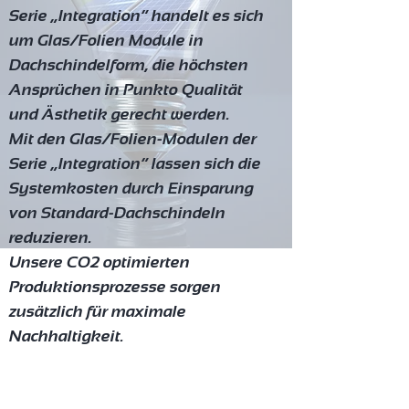
Serie „Integration“ handelt es sich
um Glas/Folien Module in
Dachschindelform, die höchsten
Ansprüchen in Punkto Qualität
und Ästhetik gerecht werden.
Mit den Glas/Folien-Modulen der
Serie „Integration“ lassen sich die
Systemkosten durch Einsparung
von Standard-Dachschindeln
reduzieren.
Unsere CO2 optimierten
Produktionsprozesse sorgen
zusätzlich für maximale
Nachhaltigkeit.